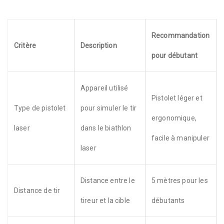
Recommandation
Critère
Description
pour débutant
Appareil utilisé
Pistolet léger et
Type de pistolet
pour simuler le tir
ergonomique,
laser
dans le biathlon
facile à manipuler
laser
Distance entre le
5 mètres pour les
Distance de tir
tireur et la cible
débutants