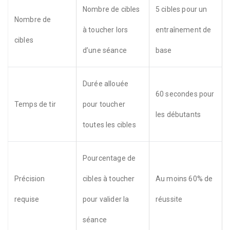
Nombre de cibles
5 cibles pour un
Nombre de
à toucher lors
entraînement de
cibles
d’une séance
base
Durée allouée
60 secondes pour
Temps de tir
pour toucher
les débutants
toutes les cibles
Pourcentage de
Précision
cibles à toucher
Au moins 60% de
requise
pour valider la
réussite
séance