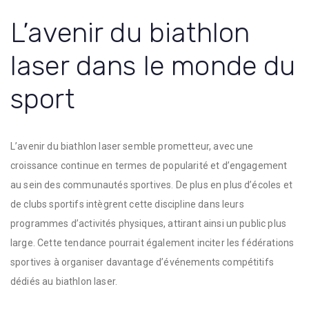
L’avenir du biathlon
laser dans le monde du
sport
L’avenir du biathlon laser semble prometteur, avec une
croissance continue en termes de popularité et d’engagement
au sein des communautés sportives. De plus en plus d’écoles et
de clubs sportifs intègrent cette discipline dans leurs
programmes d’activités physiques, attirant ainsi un public plus
large. Cette tendance pourrait également inciter les fédérations
sportives à organiser davantage d’événements compétitifs
dédiés au biathlon laser.