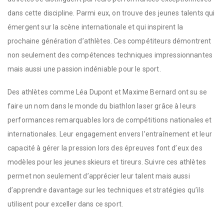
dans cette discipline. Parmi eux, on trouve des jeunes talents qui
émergent sur la scène internationale et qui inspirent la
prochaine génération d’athlètes. Ces compétiteurs démontrent
non seulement des compétences techniques impressionnantes
mais aussi une passion indéniable pour le sport.
Des athlètes comme Léa Dupont et Maxime Bernard ont su se
faire un nom dans le monde du biathlon laser grâce à leurs
performances remarquables lors de compétitions nationales et
internationales. Leur engagement envers l’entraînement et leur
capacité à gérer la pression lors des épreuves font d’eux des
modèles pour les jeunes skieurs et tireurs. Suivre ces athlètes
permet non seulement d’apprécier leur talent mais aussi
d’apprendre davantage sur les techniques et stratégies qu’ils
utilisent pour exceller dans ce sport.