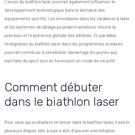
L’essor du biathlon laser pourrait également influencer le
développement technologique dans le domaine des
équipements sportifs. Les innovations dans les carabines à laser
et les systèmes de ciblage pourraient améliorer encore la
précision et l’expérience globale des athlètes. En parallèle,
l’intégration du biathlon laser dans les programmes scolaires
pourrait contribuer à sensibiliser davantage les jeunes aux
bienfaits du sport tout en favorisant un mode de vie actif.
Comment débuter
dans le biathlon laser
Pour ceux qui souhaitent se lancer dans le biathlon laser, il existe
plusieurs étapes clés à suivre afin d’assurer une initiation