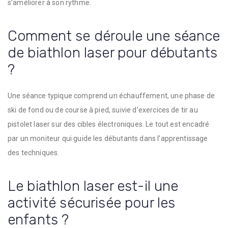
s’améliorer à son rythme.
Comment se déroule une séance
de biathlon laser pour débutants
?
Une séance typique comprend un échauffement, une phase de
ski de fond ou de course à pied, suivie d’exercices de tir au
pistolet laser sur des cibles électroniques. Le tout est encadré
par un moniteur qui guide les débutants dans l’apprentissage
des techniques.
Le biathlon laser est-il une
activité sécurisée pour les
enfants ?