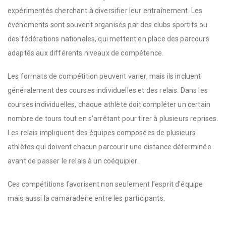
expérimentés cherchant à diversifier leur entraînement. Les
événements sont souvent organisés par des clubs sportifs ou
des fédérations nationales, qui mettent en place des parcours
adaptés aux différents niveaux de compétence.
Les formats de compétition peuvent varier, mais ils incluent
généralement des courses individuelles et des relais. Dans les
courses individuelles, chaque athlète doit compléter un certain
nombre de tours tout en s’arrêtant pour tirer à plusieurs reprises.
Les relais impliquent des équipes composées de plusieurs
athlètes qui doivent chacun parcourir une distance déterminée
avant de passer le relais à un coéquipier.
Ces compétitions favorisent non seulement l’esprit d’équipe
mais aussi la camaraderie entre les participants.