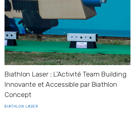
Biathlon Laser : L’Activité Team Building
Innovante et Accessible par Biathlon
Concept
BIATHLON LASER