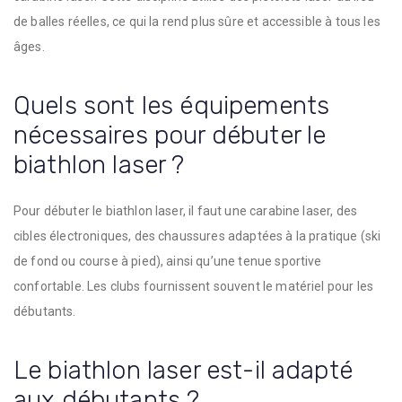
de balles réelles, ce qui la rend plus sûre et accessible à tous les
âges.
Quels sont les équipements
nécessaires pour débuter le
biathlon laser ?
Pour débuter le biathlon laser, il faut une carabine laser, des
cibles électroniques, des chaussures adaptées à la pratique (ski
de fond ou course à pied), ainsi qu’une tenue sportive
confortable. Les clubs fournissent souvent le matériel pour les
débutants.
Le biathlon laser est-il adapté
aux débutants ?