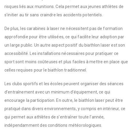
risques liés aux munitions. Cela permet aux jeunes athlètes de
s’initier au tir sans craindre les accidents potentiels.
De plus, les carabines à laser ne nécessitent pas de formation
approfondie pour être utilisées, ce qui facilite leur adoption par
un large public. Un autre aspect positif du biathlon laser est son
accessibilité. Les installations nécessaires pour pratiquer ce
sport sont moins coûteuses et plus faciles à mettre en place que
celles requises pour le biathlon traditionnel.
Les clubs sportifs et les écoles peuvent organiser des séances
d’entraînement avec un minimum d’équipement, ce qui
encourage la participation. En outre, le biathlon laser peut être
pratiqué dans divers environnements, y compris en intérieur, ce
qui permet aux athlètes de s’entraîner toute l’année,
indépendamment des conditions météorologiques.