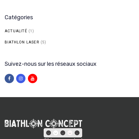
Catégories
ACTUALITÉ
(1)
BIATHLON LASER
(5)
Suivez-nous sur les réseaux sociaux