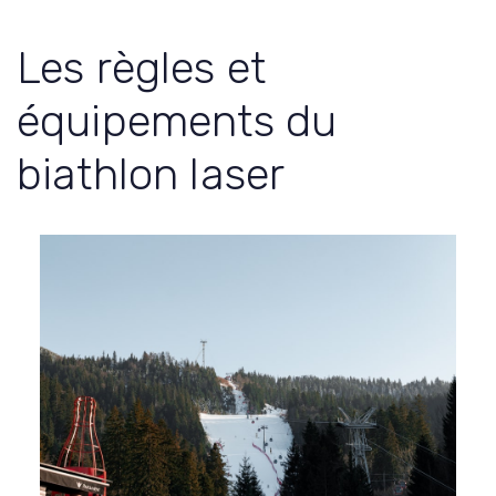
Les règles et
équipements du
biathlon laser