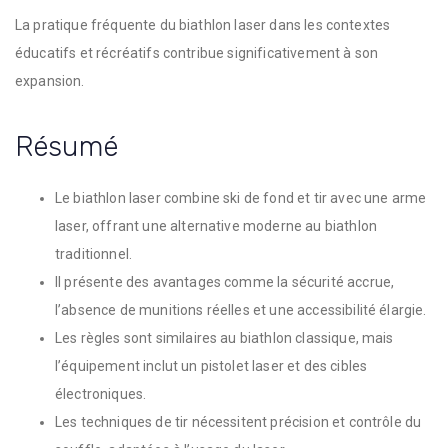
La pratique fréquente du biathlon laser dans les contextes
éducatifs et récréatifs contribue significativement à son
expansion.
Résumé
Le biathlon laser combine ski de fond et tir avec une arme
laser, offrant une alternative moderne au biathlon
traditionnel.
Il présente des avantages comme la sécurité accrue,
l’absence de munitions réelles et une accessibilité élargie.
Les règles sont similaires au biathlon classique, mais
l’équipement inclut un pistolet laser et des cibles
électroniques.
Les techniques de tir nécessitent précision et contrôle du