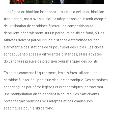
Les règles du biathlon laser sont similaires à celles du biathlon
traditionnel, mais avec quelques adaptations pour tenir compte
de l’utilisation de carabines à laser. Les compétitions se
déroulent généralement sur un parcours de ski de fond, où les
athlètes doivent parcourir une distance déterminée tout en
s’arrêtant à des stations de tir pour viser des cibles. Les cibles
sont souvent placées à différentes distances, et les athlètes
doivent faire preuve de précision pour marquer des points.
En ce qui concerne l’équipement, les athlètes utilisent une
carabine à laser équipée d’un viseur électronique. Ces carabines
sont conçues pour être légères et ergonomiques, permettant
une manipulation aisée pendant la course. Les participants
portent également des skis adaptés et des chaussures
spécifiques pour le ski de fond.