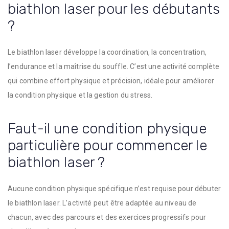
biathlon laser pour les débutants
?
Le biathlon laser développe la coordination, la concentration,
l’endurance et la maîtrise du souffle. C’est une activité complète
qui combine effort physique et précision, idéale pour améliorer
la condition physique et la gestion du stress.
Faut-il une condition physique
particulière pour commencer le
biathlon laser ?
Aucune condition physique spécifique n’est requise pour débuter
le biathlon laser. L’activité peut être adaptée au niveau de
chacun, avec des parcours et des exercices progressifs pour