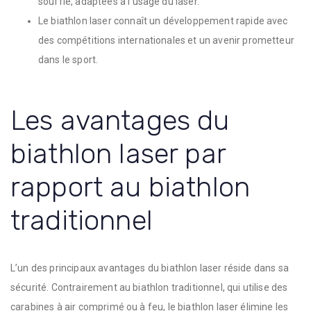
souffle, adaptées à l’usage du laser.
Le biathlon laser connaît un développement rapide avec
des compétitions internationales et un avenir prometteur
dans le sport.
Les avantages du
biathlon laser par
rapport au biathlon
traditionnel
L’un des principaux avantages du biathlon laser réside dans sa
sécurité. Contrairement au biathlon traditionnel, qui utilise des
carabines à air comprimé ou à feu, le biathlon laser élimine les