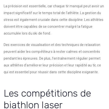
La précision est essentielle, car chaque tir manqué peut avoir un
impact significatif sur le temps total de l’athlète. La gestion du
stress est également cruciale dans cette discipline. Les athlètes
doivent être capables de se concentrer malgré la fatigue
accumulée lors du ski de fond.
Des exercices de visualisation et des techniques de relaxation
peuvent aider les compétiteurs à rester calmes et concentrés
pendant les épreuves. De plus, l’entraînement régulier permet
aux athlètes d’améliorer leur précision et leur rapidité au tir, ce
qui est essentiel pour réussir dans cette discipline exigeante.
Les compétitions de
biathlon laser