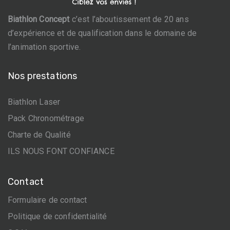
Biathlon Concept
c’est l’aboutissement de 20 ans
d’expérience et de qualification dans le domaine de
l’animation sportive.
Nos prestations
Biathlon Laser
Pack Chronométrage
Charte de Qualité
ILS NOUS FONT CONFIANCE
Contact
Formulaire de contact
Politique de confidentialité