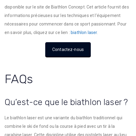
disponible sur le site de Biathlon Concept. Cet article fournit des
informations précieuses sur les techniques et l’équipement
nécessaires pour commencer dans ce sport passionnant. Pour
en savoir plus, cliquez sur ce lien :
biathlon laser
.
Contactez-nous
FAQs
Qu’est-ce que le biathlon laser ?
Le biathlon laser est une variante du biathlon traditionnel qui
combine le ski de fond ou la course à pied avec un tir à la
carabine laser. Cette discipline utilise des pistolets laser au lieu