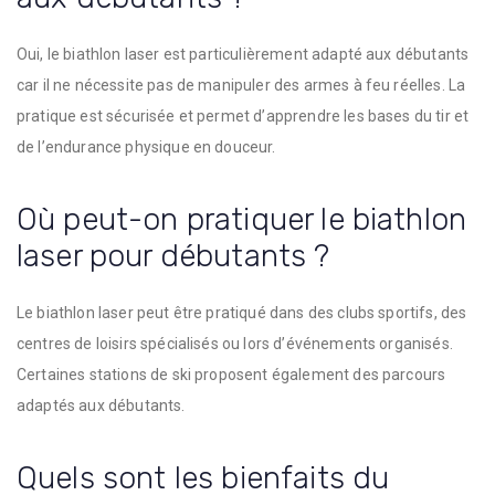
Oui, le biathlon laser est particulièrement adapté aux débutants
car il ne nécessite pas de manipuler des armes à feu réelles. La
pratique est sécurisée et permet d’apprendre les bases du tir et
de l’endurance physique en douceur.
Où peut-on pratiquer le biathlon
laser pour débutants ?
Le biathlon laser peut être pratiqué dans des clubs sportifs, des
centres de loisirs spécialisés ou lors d’événements organisés.
Certaines stations de ski proposent également des parcours
adaptés aux débutants.
Quels sont les bienfaits du