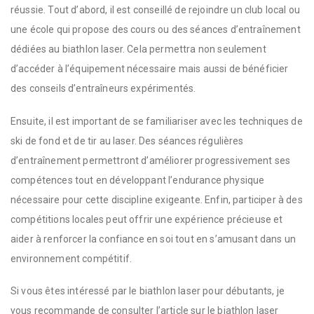
réussie. Tout d’abord, il est conseillé de rejoindre un club local ou
une école qui propose des cours ou des séances d’entraînement
dédiées au biathlon laser. Cela permettra non seulement
d’accéder à l’équipement nécessaire mais aussi de bénéficier
des conseils d’entraîneurs expérimentés.
Ensuite, il est important de se familiariser avec les techniques de
ski de fond et de tir au laser. Des séances régulières
d’entraînement permettront d’améliorer progressivement ses
compétences tout en développant l’endurance physique
nécessaire pour cette discipline exigeante. Enfin, participer à des
compétitions locales peut offrir une expérience précieuse et
aider à renforcer la confiance en soi tout en s’amusant dans un
environnement compétitif.
Si vous êtes intéressé par le biathlon laser pour débutants, je
vous recommande de consulter l’article sur le biathlon laser