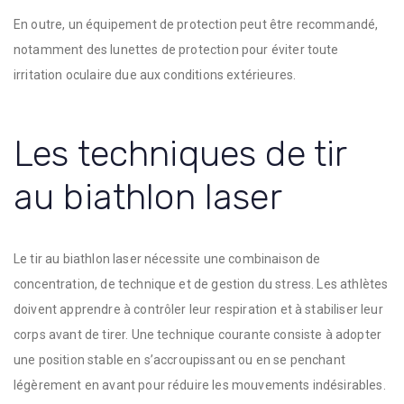
En outre, un équipement de protection peut être recommandé,
notamment des lunettes de protection pour éviter toute
irritation oculaire due aux conditions extérieures.
Les techniques de tir
au biathlon laser
Le tir au biathlon laser nécessite une combinaison de
concentration, de technique et de gestion du stress. Les athlètes
doivent apprendre à contrôler leur respiration et à stabiliser leur
corps avant de tirer. Une technique courante consiste à adopter
une position stable en s’accroupissant ou en se penchant
légèrement en avant pour réduire les mouvements indésirables.