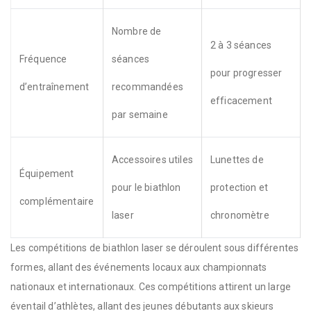
Nombre de
2 à 3 séances
Fréquence
séances
pour progresser
d’entraînement
recommandées
efficacement
par semaine
Accessoires utiles
Lunettes de
Équipement
pour le biathlon
protection et
complémentaire
laser
chronomètre
Les compétitions de biathlon laser se déroulent sous différentes
formes, allant des événements locaux aux championnats
nationaux et internationaux. Ces compétitions attirent un large
éventail d’athlètes, allant des jeunes débutants aux skieurs