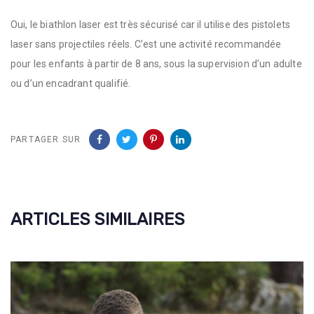
Oui, le biathlon laser est très sécurisé car il utilise des pistolets
laser sans projectiles réels. C’est une activité recommandée
pour les enfants à partir de 8 ans, sous la supervision d’un adulte
ou d’un encadrant qualifié.
PARTAGER SUR
ARTICLES SIMILAIRES