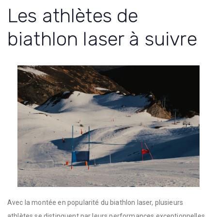
Les athlètes de
biathlon laser à suivre
Avec la montée en popularité du biathlon laser, plusieurs
athlètes se distinguent par leurs performances exceptionnelles