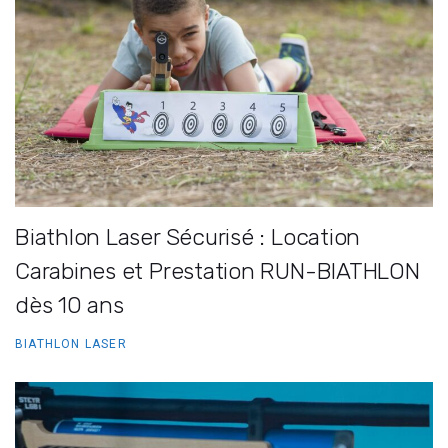
Biathlon Laser Sécurisé : Location
Carabines et Prestation RUN-BIATHLON
dès 10 ans
BIATHLON LASER